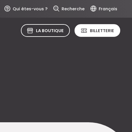
Qui êtes-vous ?
Recherche
Français
LA BOUTIQUE
BILLETTERIE