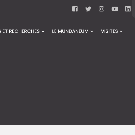
 ET RECHERCHES
LE MUNDANEUM
VISITES