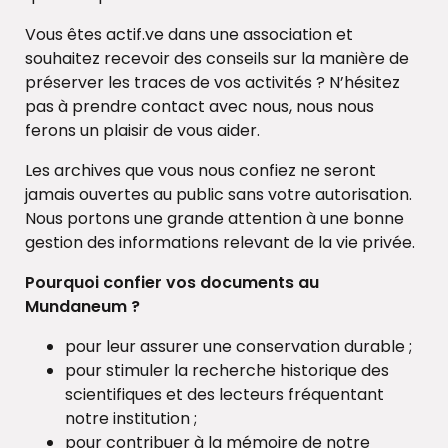
Vous êtes actif.ve dans une association et
souhaitez recevoir des conseils sur la manière de
préserver les traces de vos activités ? N’hésitez
pas à prendre contact avec nous, nous nous
ferons un plaisir de vous aider.
Les archives que vous nous confiez ne seront
jamais ouvertes au public sans votre autorisation.
Nous portons une grande attention à une bonne
gestion des informations relevant de la vie privée.
Pourquoi confier vos documents au
Mundaneum ?
pour leur assurer une conservation durable ;
pour stimuler la recherche historique des
scientifiques et des lecteurs fréquentant
notre institution ;
pour contribuer à la mémoire de notre