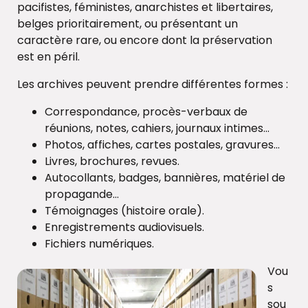
pacifistes, féministes, anarchistes et libertaires,
belges prioritairement, ou présentant un
caractère rare, ou encore dont la préservation
est en péril.
Les archives peuvent prendre différentes formes :
Correspondance, procès-verbaux de
réunions, notes, cahiers, journaux intimes…
Photos, affiches, cartes postales, gravures…
Livres, brochures, revues.
Autocollants, badges, bannières, matériel de
propagande…
Témoignages (histoire orale).
Enregistrements audiovisuels.
Fichiers numériques.
Vou
s
sou