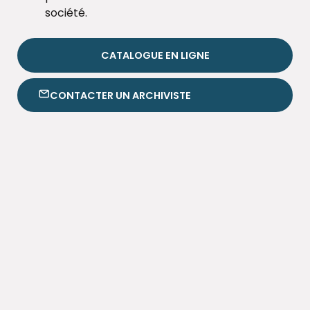
société.
CATALOGUE EN LIGNE
CONTACTER UN ARCHIVISTE