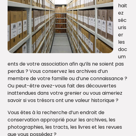
hait
ez
séc
uris
er
les
doc
um
ents de votre association afin qu’ils ne soient pas
perdus ? Vous conservez les archives d’un
membre de votre famille ou d’une connaissance ?
Ou peut-être avez-vous fait des découvertes
inattendues dans votre grenier ou vous aimeriez
savoir si vos trésors ont une valeur historique ?
Vous êtes à la recherche d’un endroit de
conservation approprié pour les archives, les
photographies, les tracts, les livres et les revues
que vous possédez ?