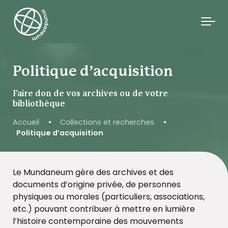
Skip to main content
Politique d’acquisition
Faire don de vos archives ou de votre
bibliothèque
Accueil
•
Collections et recherches
•
Politique d’acquisition
Le Mundaneum gère des archives et des
documents d’origine privée, de personnes
physiques ou morales (particuliers, associations,
etc.) pouvant contribuer à mettre en lumière
l’histoire contemporaine des mouvements