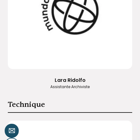
Lara Ridolfo
Assistante Archiviste
Technique