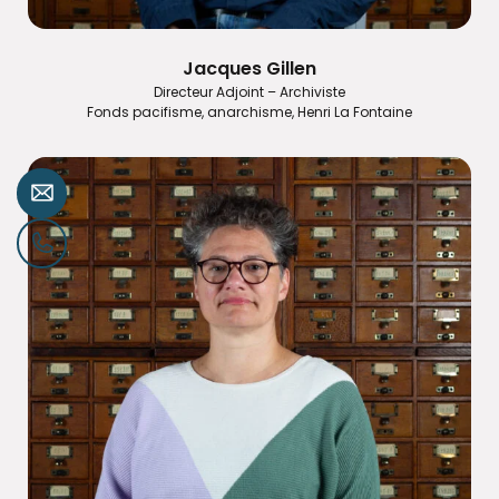
Jacques Gillen
Directeur Adjoint – Archiviste
Fonds pacifisme, anarchisme, Henri La Fontaine