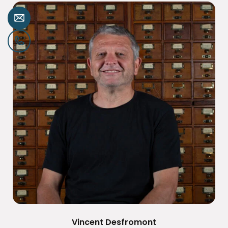
Vincent Desfromont