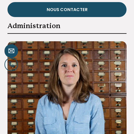
NOUS CONTACTER
Administration