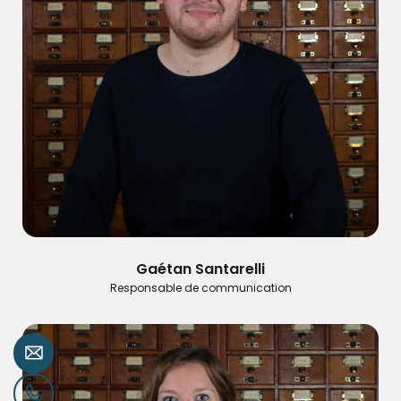
Gaétan Santarelli
Responsable de communication