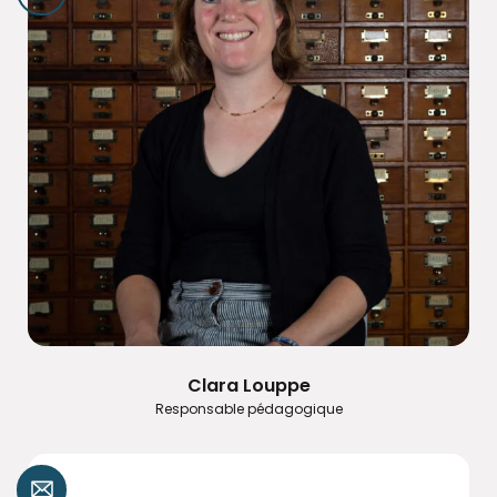
Clara Louppe
Responsable pédagogique