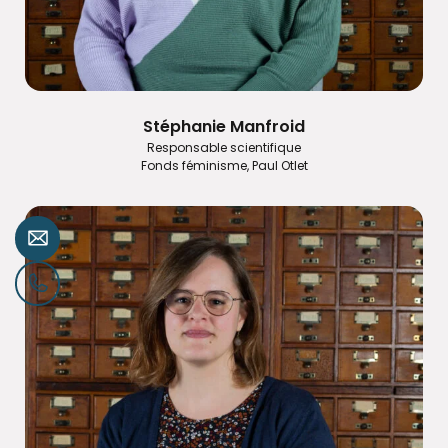
Stéphanie Manfroid
Responsable scientifique
Fonds féminisme, Paul Otlet