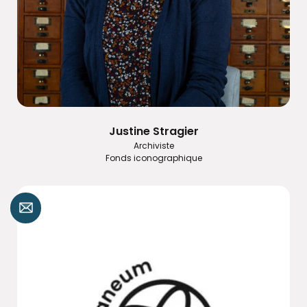
Justine Stragier
Archiviste
Fonds iconographique