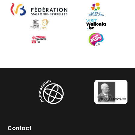
Contact