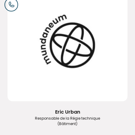
Eric Urban
Responsable de la Régie technique
(Bâtiment)