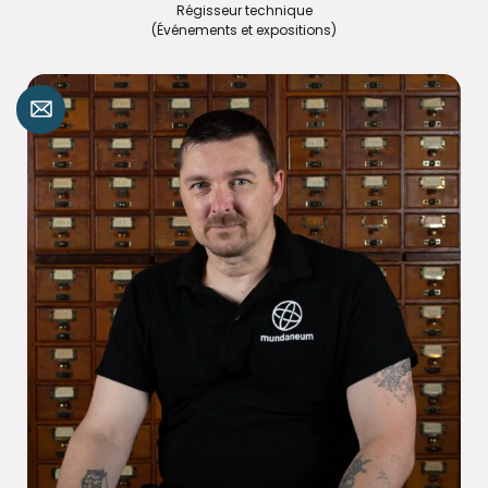
Régisseur technique
(Événements et expositions)