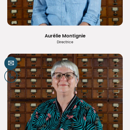
Aurélie Montignie
Directrice