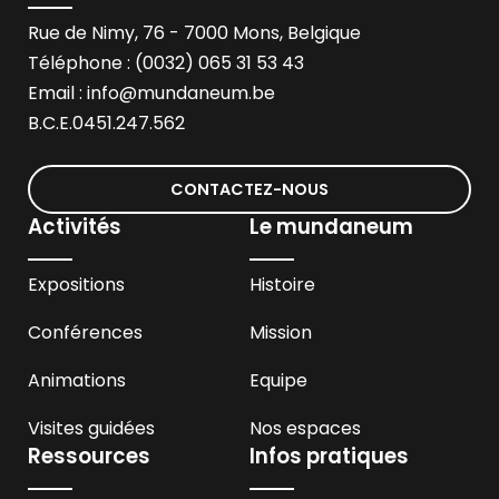
Rue de Nimy, 76 - 7000 Mons, Belgique
Téléphone : (0032) 065 31 53 43
Email :
info@mundaneum.be
B.C.E.0451.247.562
CONTACTEZ-NOUS
Activités
Le mundaneum
Expositions
Histoire
Conférences
Mission
Animations
Equipe
Visites guidées
Nos espaces
Ressources
Infos pratiques