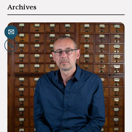
Archives