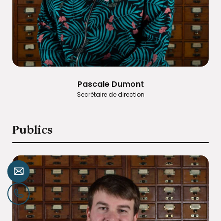
Pascale Dumont
Secrétaire de direction
Publics