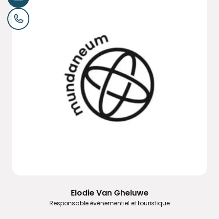
Elodie Van Gheluwe
Responsable événementiel et touristique