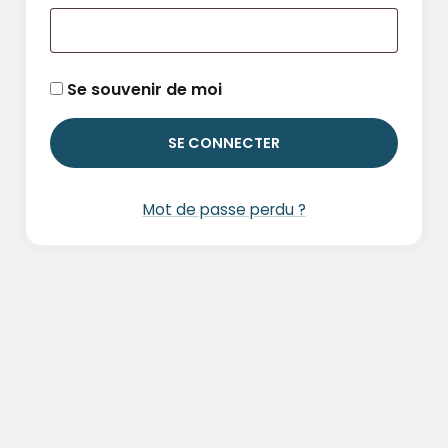
Se souvenir de moi
SE CONNECTER
Mot de passe perdu ?