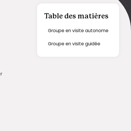
Table des matières
Groupe en visite autonome
Groupe en visite guidée
er