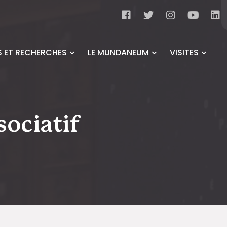
 ET RECHERCHES
LE MUNDANEUM
VISITES
sociatif