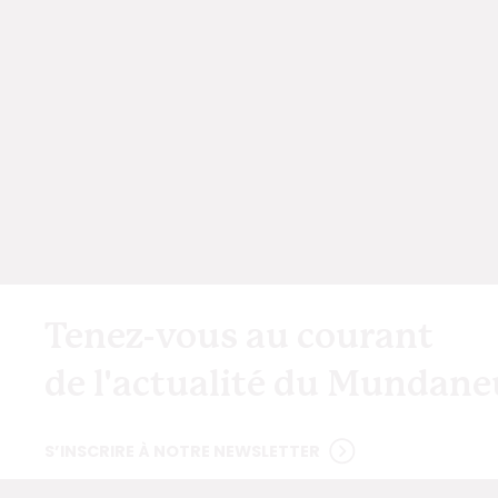
Tenez-vous au courant
de l'actualité du Mundan
S’INSCRIRE À NOTRE NEWSLETTER