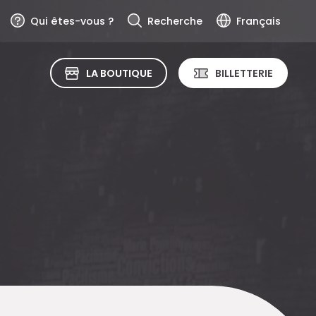
Qui êtes-vous ?
Recherche
Français
LA BOUTIQUE
BILLETTERIE