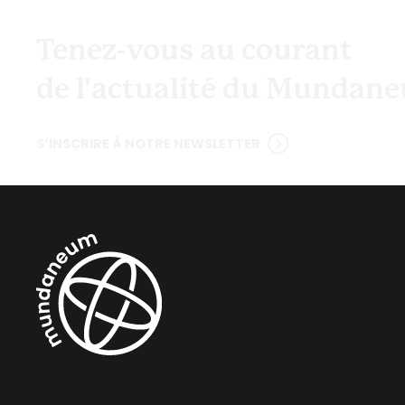
Tenez-vous au courant
de l'actualité du Mundan
S’INSCRIRE À NOTRE NEWSLETTER