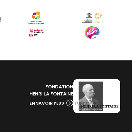
FONDATION
HENRI LA FONTAINE
EN SAVOIR PLUS