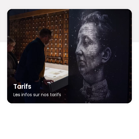
Tarifs
Les infos sur nos tarifs