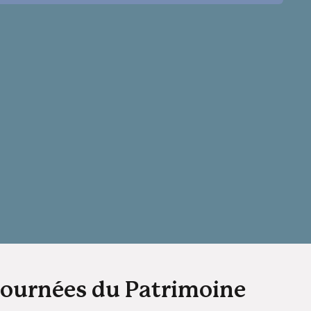
journées du Patrimoine