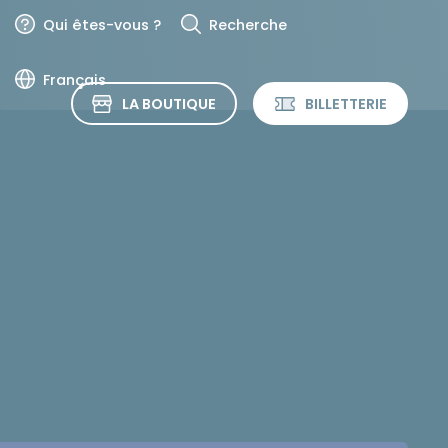
Qui êtes-vous ?
Recherche
Français
LA BOUTIQUE
BILLETTERIE