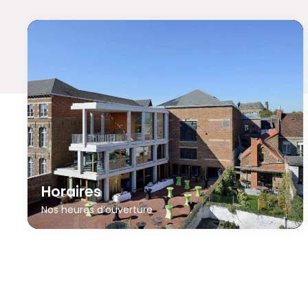
Horaires
Nos heures d’ouverture