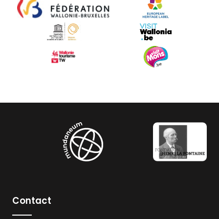
Contact