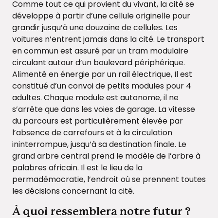
Comme tout ce qui provient du vivant, la cité se
développe à partir d’une cellule originelle pour
grandir jusqu’à une douzaine de cellules. Les
voitures n’entrent jamais dans la cité. Le transport
en commun est assuré par un tram modulaire
circulant autour d’un boulevard périphérique.
Alimenté en énergie par un rail électrique, Il est
constitué d’un convoi de petits modules pour 4
adultes. Chaque module est autonome, il ne
s’arrête que dans les voies de garage. La vitesse
du parcours est particulièrement élevée par
l’absence de carrefours et à la circulation
ininterrompue, jusqu’à sa destination finale. Le
grand arbre central prend le modèle de l’arbre à
palabres africain. Il est le lieu de la
permadémocratie, l’endroit où se prennent toutes
les décisions concernant la cité.
À quoi ressemblera notre futur ?