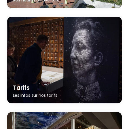
Tarifs
Les infos sur nos tarifs