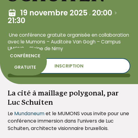
19 novembre 2025
20:00
,
>
21:30
Une conférence gratuite organisée en collaboration
avec le Mumons – Auditoire Van Gogh – Campus
UMONS – Plaine de Nimy
CONFÉRENCE
INSCRIPTION
GRATUITE
La cité à maillage polygonal, par
Luc Schuiten
Le
Mundaneum
et le MUMONS vous invite pour une
conférence immersion dans l’univers de Luc
Schuiten, architecte visionnaire bruxellois.