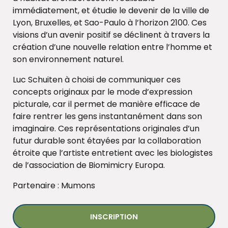
immédiatement, et étudie le devenir de la ville de
Lyon, Bruxelles, et Sao-Paulo à l’horizon 2100. Ces
visions d’un avenir positif se déclinent à travers la
création d’une nouvelle relation entre l’homme et
son environnement naturel.
Luc Schuiten à choisi de communiquer ces
concepts originaux par le mode d’expression
picturale, car il permet de manière efficace de
faire rentrer les gens instantanément dans son
imaginaire. Ces représentations originales d’un
futur durable sont étayées par la collaboration
étroite que l’artiste entretient avec les biologistes
de l’association de Biomimicry Europa.
Partenaire : Mumons
INSCRIPTION