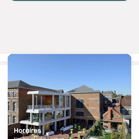
Horaires
Nos heures d’ouverture