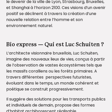
le devenir de la ville de Lyon, Strasbourg, Bruxelles,
et Shanghai à l’horizon 2100. Ces visions d’un avenir
positif se déclinent à travers la création d’une
nouvelle relation entre l’homme et son
environnement naturel.
Bio express — Qui est Luc Schuiten ?
L’architecte visionnaire bruxellois, Luc Schuiten,
imagine des nouveaux lieux de vies, conçus à partir
de l’observation de vastes écosystèmes tels que
les massifs coralliens ou les forêts primaires. A
travers différentes perspectives futuristes,
évoluant dans le temps, un monde cohérent et
poétique se construit progressivement.
Il suggère des solutions pour les transports publics
et individuels de demain, propose des formes
d’habitat archiborescent réalisable