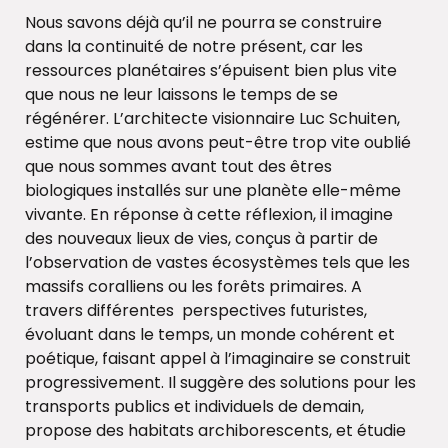
Nous savons déjà qu’il ne pourra se construire
dans la continuité de notre présent, car les
ressources planétaires s’épuisent bien plus vite
que nous ne leur laissons le temps de se
régénérer. L’architecte visionnaire Luc Schuiten,
estime que nous avons peut-être trop vite oublié
que nous sommes avant tout des êtres
biologiques installés sur une planète elle-même
vivante. En réponse à cette réflexion, il imagine
des nouveaux lieux de vies, conçus à partir de
l’observation de vastes écosystèmes tels que les
massifs coralliens ou les forêts primaires. A
travers différentes perspectives futuristes,
évoluant dans le temps, un monde cohérent et
poétique, faisant appel à l’imaginaire se construit
progressivement. Il suggère des solutions pour les
transports publics et individuels de demain,
propose des habitats archiborescents, et étudie