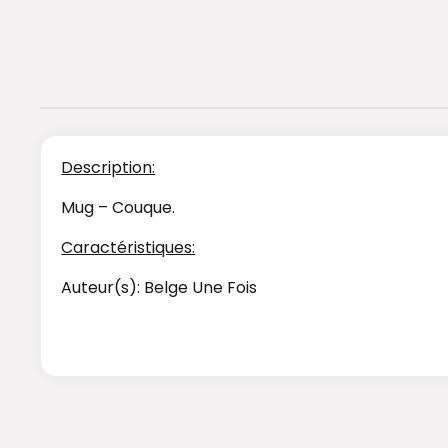
Description:
Mug – Couque.
Caractéristiques:
Auteur(s): Belge Une Fois