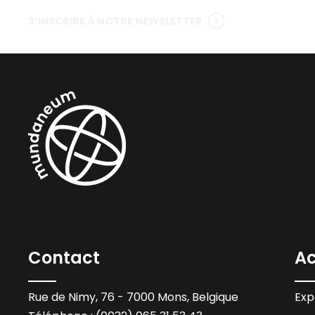
S’INSCRIRE À NOTRE NEWSLETTER
Contact
Ac
Rue de Nimy, 76 - 7000 Mons, Belgique
Exp