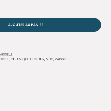
AJOUTER AU PANIER
AISSELLE
LGIQUE
,
CÉRAMIQUE
,
HUMOUR
,
MUG
,
VAISSELLE