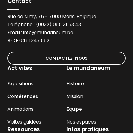
Contact
Rue de Nimy, 76 - 7000 Mons, Belgique
Téléphone : (0032) 065 31 53 43
Email :
info@mundaneum.be
B.C.E.0451.247.562
CONTACTEZ-NOUS
Activités
Le mundaneum
Expositions
Histoire
Conférences
Mission
Animations
Equipe
Visites guidées
Nos espaces
Ressources
Infos pratiques