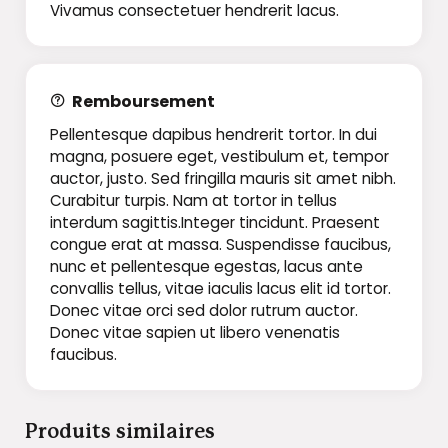
Vivamus consectetuer hendrerit lacus.
Remboursement
Pellentesque dapibus hendrerit tortor. In dui
magna, posuere eget, vestibulum et, tempor
auctor, justo. Sed fringilla mauris sit amet nibh.
Curabitur turpis. Nam at tortor in tellus
interdum sagittis.Integer tincidunt. Praesent
congue erat at massa. Suspendisse faucibus,
nunc et pellentesque egestas, lacus ante
convallis tellus, vitae iaculis lacus elit id tortor.
Donec vitae orci sed dolor rutrum auctor.
Donec vitae sapien ut libero venenatis
faucibus.
Produits similaires