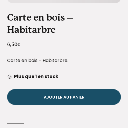
Carte en bois –
Habitarbre
6,50
€
Carte en bois – Habitarbre.
Plus que 1 en stock
AJOUTER AU PANIER