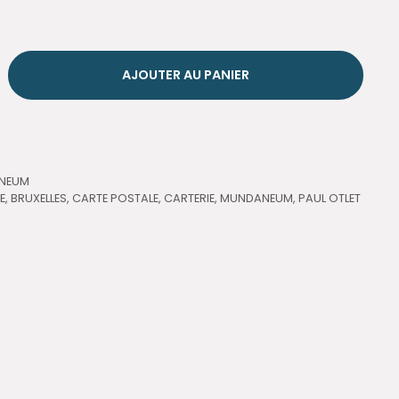
AJOUTER AU PANIER
NEUM
E
,
BRUXELLES
,
CARTE POSTALE
,
CARTERIE
,
MUNDANEUM
,
PAUL OTLET