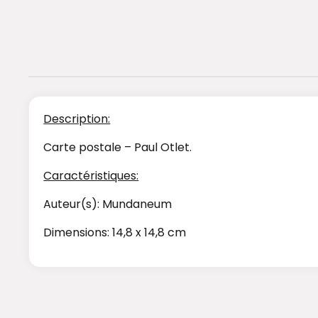
Description:
Carte postale – Paul Otlet.
Caractéristiques:
Auteur(s): Mundaneum
Dimensions: 14,8 x 14,8 cm