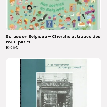
Sorties en Belgique – Cherche et trouve des
tout-petits
10,95
€