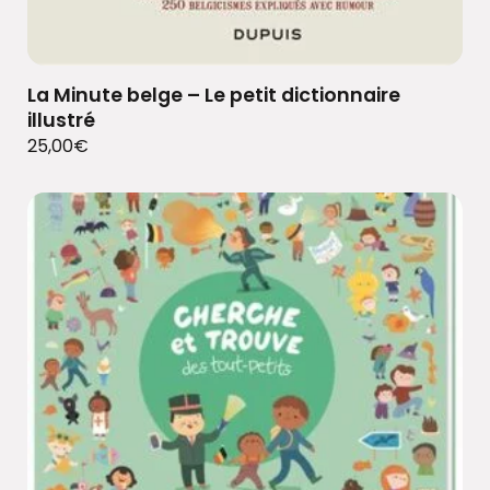
La Minute belge – Le petit dictionnaire
illustré
25,00
€