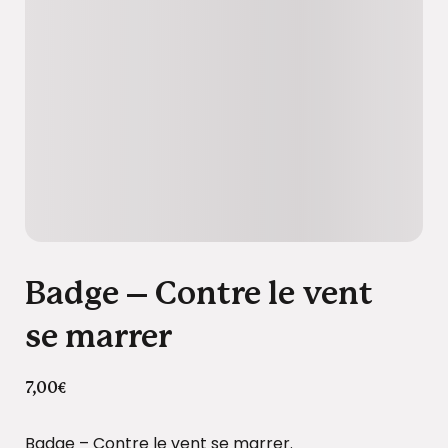
Badge – Contre le vent
se marrer
7,00
€
Badge – Contre le vent se marrer.