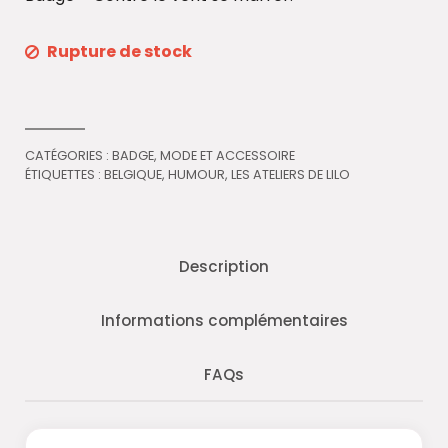
Rupture de stock
CATÉGORIES :
BADGE
,
MODE ET ACCESSOIRE
ÉTIQUETTES :
BELGIQUE
,
HUMOUR
,
LES ATELIERS DE LILO
Description
Informations complémentaires
FAQs