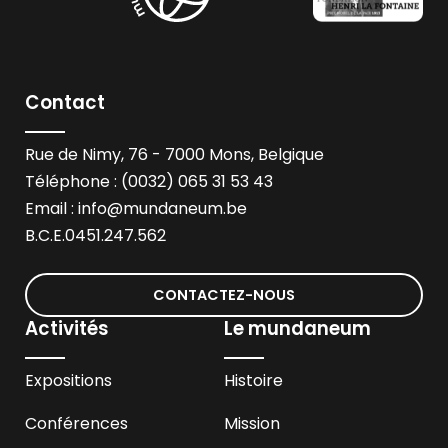
Contact
Rue de Nimy, 76 - 7000 Mons, Belgique
Téléphone : (0032) 065 31 53 43
Email :
info@mundaneum.be
B.C.E.0451.247.562
CONTACTEZ-NOUS
Activités
Le mundaneum
Expositions
Histoire
Conférences
Mission