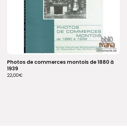
Photos de commerces montois de 1880 à
1939
22,00
€