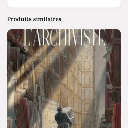
Produits similaires