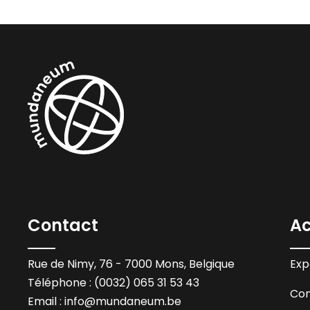
Contact
Ac
Rue de Nimy, 76 - 7000 Mons, Belgique
Exp
Téléphone : (0032) 065 31 53 43
Con
Email :
info@mundaneum.be