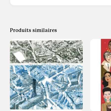
Produits similaires