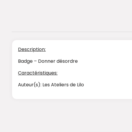
Description:
Badge – Donner désordre
Caractéristiques:
Auteur(s): Les Ateliers de Lilo