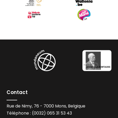
Contact
Rue de Nimy, 76 - 7000 Mons, Belgique
Téléphone : (0032) 065 31 53 43