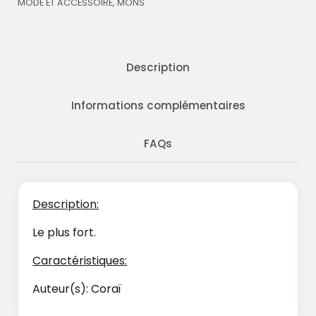
MODE ET ACCESSOIRE
,
MONS
Description
Informations complémentaires
FAQs
Description:
Le plus fort.
Caractéristiques:
Auteur(s): Coraï