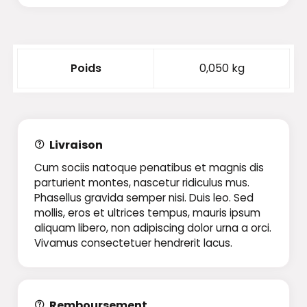
Poids
0,050 kg
Livraison
Cum sociis natoque penatibus et magnis dis
parturient montes, nascetur ridiculus mus.
Phasellus gravida semper nisi. Duis leo. Sed
mollis, eros et ultrices tempus, mauris ipsum
aliquam libero, non adipiscing dolor urna a orci.
Vivamus consectetuer hendrerit lacus.
Remboursement