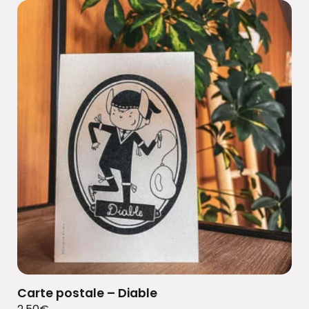
Carte postale – Diable