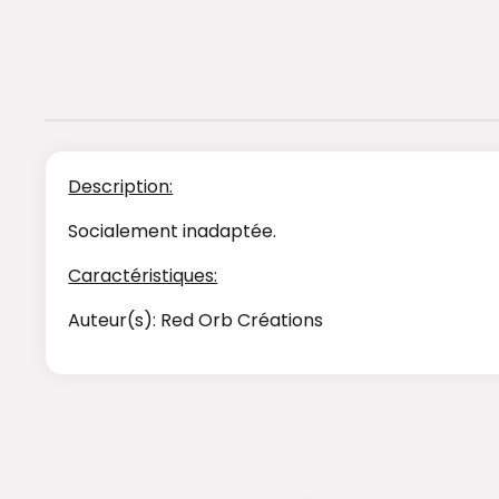
Description:
Socialement inadaptée.
Caractéristiques:
Auteur(s): Red Orb Créations