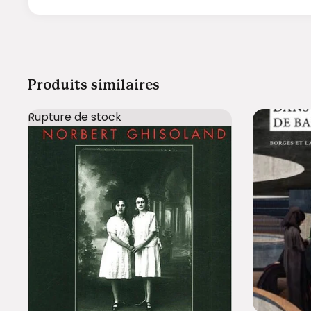
Produits similaires
Rupture de stock