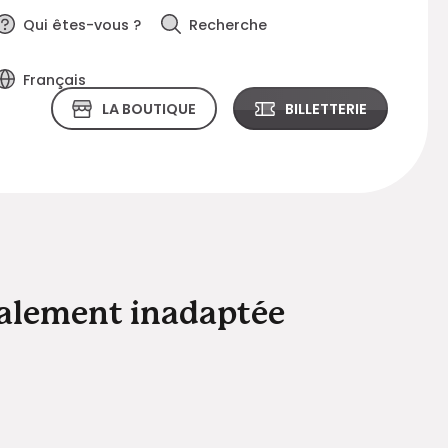
Qui êtes-vous ?
Recherche
Français
LA BOUTIQUE
BILLETTERIE
ialement inadaptée