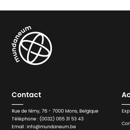
Contact
Ac
Rue de Nimy, 76 - 7000 Mons, Belgique
Exp
Téléphone : (0032) 065 31 53 43
Con
Email :
info@mundaneum.be