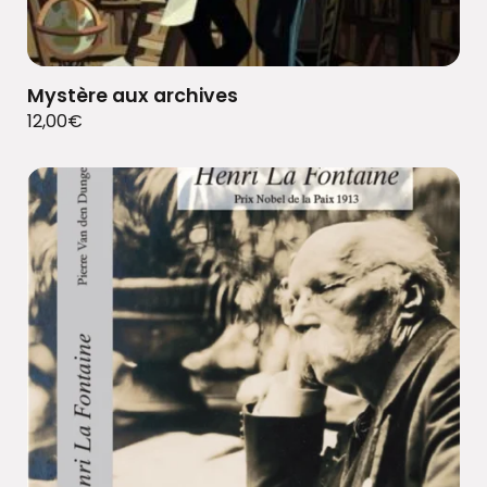
Mystère aux archives
12,00
€