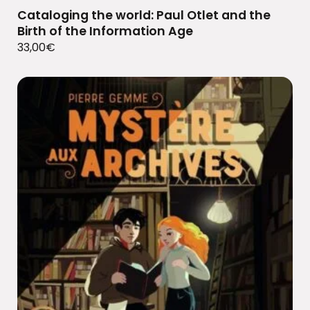
Cataloging the world: Paul Otlet and the
Birth of the Information Age
33,00
€