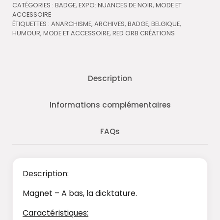
CATÉGORIES :
BADGE
,
EXPO: NUANCES DE NOIR
,
MODE ET
ACCESSOIRE
ÉTIQUETTES :
ANARCHISME
,
ARCHIVES
,
BADGE
,
BELGIQUE
,
HUMOUR
,
MODE ET ACCESSOIRE
,
RED ORB CRÉATIONS
Description
Informations complémentaires
FAQs
Description:
Magnet – A bas, la dicktature.
Caractéristiques: