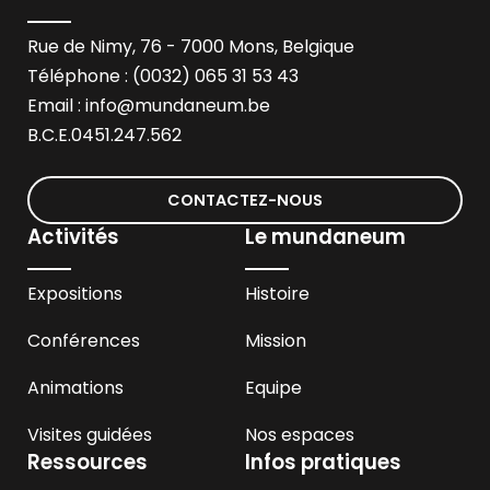
Rue de Nimy, 76 - 7000 Mons, Belgique
Téléphone : (0032) 065 31 53 43
Email :
info@mundaneum.be
B.C.E.0451.247.562
CONTACTEZ-NOUS
Activités
Le mundaneum
Expositions
Histoire
Conférences
Mission
Animations
Equipe
Visites guidées
Nos espaces
Ressources
Infos pratiques