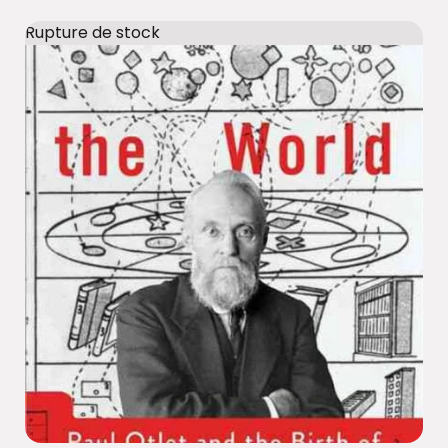
Rupture de stock