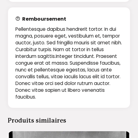
Remboursement
Pellentesque dapibus hendrerit tortor. In dui
magna, posuere eget, vestibulum et, tempor
auctor, justo. Sed fringilla mauris sit amet nibh.
Curabitur turpis. Nam at tortor in tellus
interdum sagittis.Integer tincidunt. Praesent
congue erat at massa. Suspendisse faucibus,
nunc et pellentesque egestas, lacus ante
convallis tellus, vitae iaculis lacus elit id tortor.
Donec vitae orci sed dolor rutrum auctor.
Donec vitae sapien ut libero venenatis
faucibus.
Produits similaires