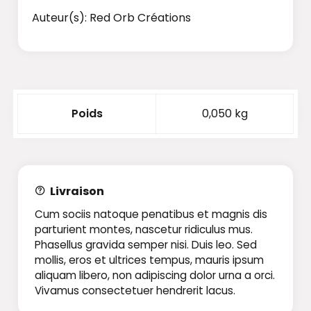
Auteur(s): Red Orb Créations
Poids
0,050 kg
Livraison
Cum sociis natoque penatibus et magnis dis
parturient montes, nascetur ridiculus mus.
Phasellus gravida semper nisi. Duis leo. Sed
mollis, eros et ultrices tempus, mauris ipsum
aliquam libero, non adipiscing dolor urna a orci.
Vivamus consectetuer hendrerit lacus.