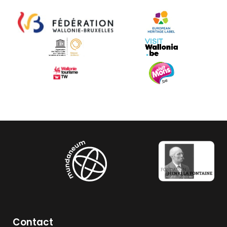
Contact