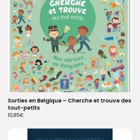
Sorties en Belgique – Cherche et trouve des
tout-petits
10,95
€