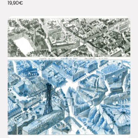
19,90
€