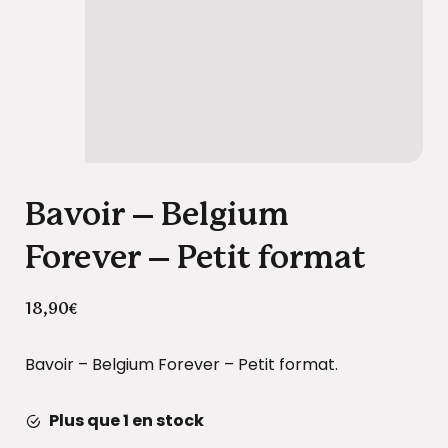
Bavoir – Belgium
Forever – Petit format
18,90
€
Bavoir – Belgium Forever – Petit format.
Plus que 1 en stock