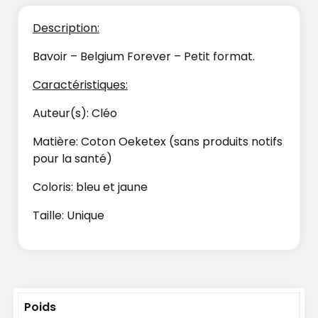
Description:
Bavoir – Belgium Forever – Petit format.
Caractéristiques:
Auteur(s): Cléo
Matière: Coton Oeketex (sans produits notifs
pour la santé)
Coloris: bleu et jaune
Taille: Unique
Poids