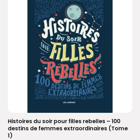
Histoires du soir pour filles rebelles – 100
destins de femmes extraordinaires (Tome
1)