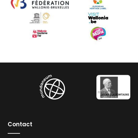
Contact