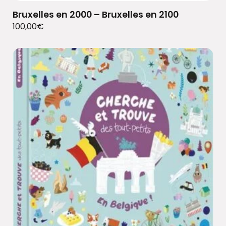
Bruxelles en 2000 – Bruxelles en 2100
100,00
€