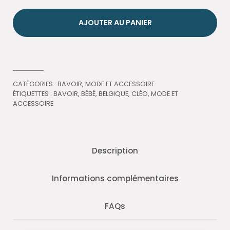
AJOUTER AU PANIER
CATÉGORIES :
BAVOIR
,
MODE ET ACCESSOIRE
ÉTIQUETTES :
BAVOIR
,
BÉBÉ
,
BELGIQUE
,
CLÉO
,
MODE ET
ACCESSOIRE
Description
Informations complémentaires
FAQs