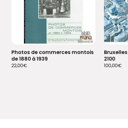
Photos de commerces montois
Bruxelles
de 1880 à 1939
2100
22,00
€
100,00
€