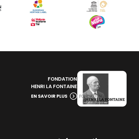
FONDATION
HENRI LA FONTAINE
EN SAVOIR PLUS