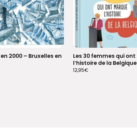
 en 2000 – Bruxelles en
Les 30 femmes qui on
l’histoire de la Belgique
12,95
€