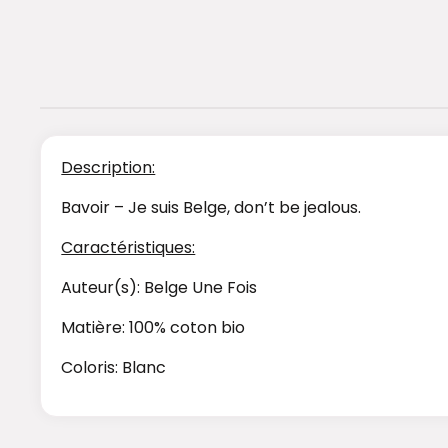
Description:
Bavoir – Je suis Belge, don’t be jealous.
Caractéristiques:
Auteur(s): Belge Une Fois
Matière: 100% coton bio
Coloris: Blanc