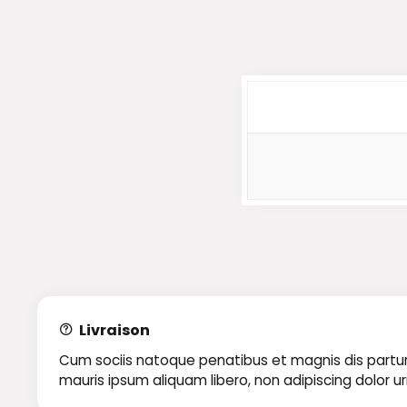
Livraison
Cum sociis natoque penatibus et magnis dis parturie
mauris ipsum aliquam libero, non adipiscing dolor u