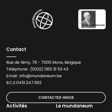
Contact
Rue de Nimy, 76 - 7000 Mons, Belgique
Téléphone : (0032) 065 31 53 43
Email :
info@mundaneum.be
B.C.E.0451.247.562
CONTACTEZ-NOUS
Activités
Le mundaneum