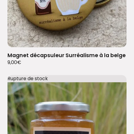
Magnet décapsuleur Surréalisme à la belge
9,00
€
Rupture de stock