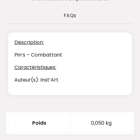
FAQs
Description:
Pin’s – Combattant
Caractéristiques:
Auteur(s): Inst’Art
Poids
0,050 kg