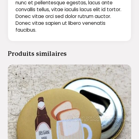
nunc et pellentesque egestas, lacus ante
convallis tellus, vitae iaculis lacus elit id tortor.
Donec vitae orci sed dolor rutrum auctor.
Donec vitae sapien ut libero venenatis
faucibus.
Produits similaires