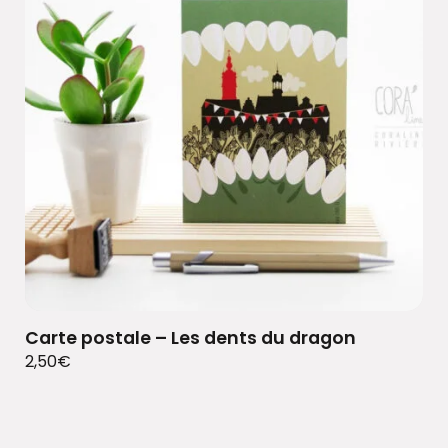
Carte postale – Les dents du dragon
2,50
€