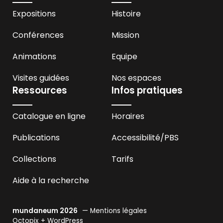
Expositions
Histoire
Conférences
Mission
Animations
Equipe
Visites guidées
Nos espaces
Ressources
Infos pratiques
Catalogue en ligne
Horaires
Publications
Accessibilité
/PBS
Collections
Tarifs
Aide à la recherche
mundaneum 2026
—
Mentions légales
Octopix + WordPress