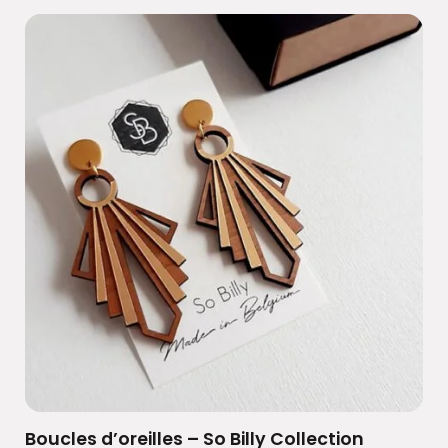
Boucles d’oreilles – So Billy Collection