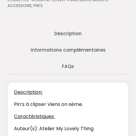
ACCESSOIRE
,
PIN'S
Description
Informations complémentaires
FAQs
Description:
Pin’s à clipser Viens on sème.
Caractéristiques:
Auteur(s): Atelier My Lovely Thing