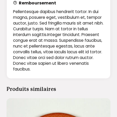
Remboursement
Pellentesque dapibus hendrerit tortor. In dui
magna, posuere eget, vestibulum et, tempor
auctor, justo. Sed fringilla mauris sit amet nibh.
Curabitur turpis. Nam at tortor in tellus
interdum sagittis.Integer tincidunt. Praesent
congue erat at massa. Suspendisse faucibus,
nunc et pellentesque egestas, lacus ante
convallis tellus, vitae iaculis lacus elit id tortor.
Donec vitae orci sed dolor rutrum auctor.
Donec vitae sapien ut libero venenatis
faucibus.
Produits similaires