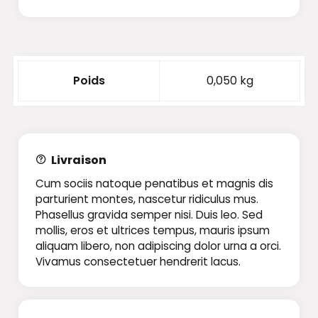
Poids
0,050 kg
Livraison
Cum sociis natoque penatibus et magnis dis
parturient montes, nascetur ridiculus mus.
Phasellus gravida semper nisi. Duis leo. Sed
mollis, eros et ultrices tempus, mauris ipsum
aliquam libero, non adipiscing dolor urna a orci.
Vivamus consectetuer hendrerit lacus.