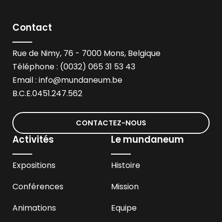
Contact
Rue de Nimy, 76 - 7000 Mons, Belgique
Téléphone : (0032) 065 31 53 43
Email :
info@mundaneum.be
B.C.E.0451.247.562
CONTACTEZ-NOUS
Activités
Le mundaneum
Expositions
Histoire
Conférences
Mission
Animations
Equipe