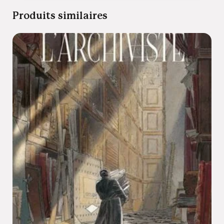
Produits similaires