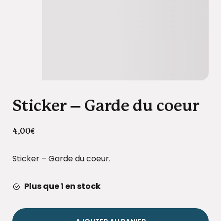
Sticker – Garde du coeur
4,00
€
Sticker – Garde du coeur.
Plus que 1 en stock