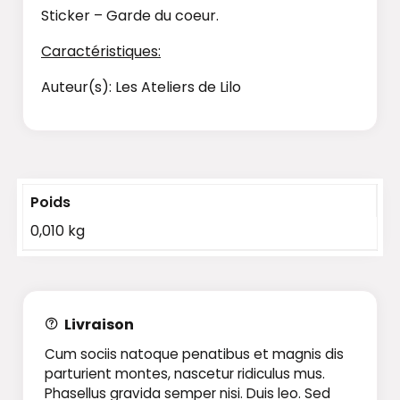
Sticker – Garde du coeur.
Caractéristiques:
Auteur(s): Les Ateliers de Lilo
Poids
0,010 kg
Livraison
Cum sociis natoque penatibus et magnis dis
parturient montes, nascetur ridiculus mus.
Phasellus gravida semper nisi. Duis leo. Sed