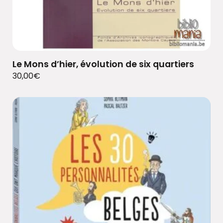
Le Mons d’hier, évolution de six quartiers
30,00
€