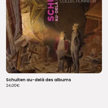
Schuiten au-delà des albums
24,00
€