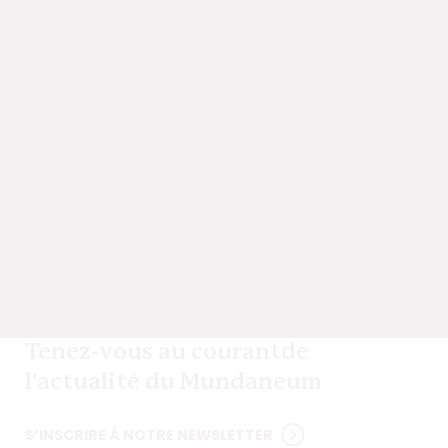
Tenez-vous au courant
de
l'actualité du Mundaneum
S’INSCRIRE À NOTRE NEWSLETTER