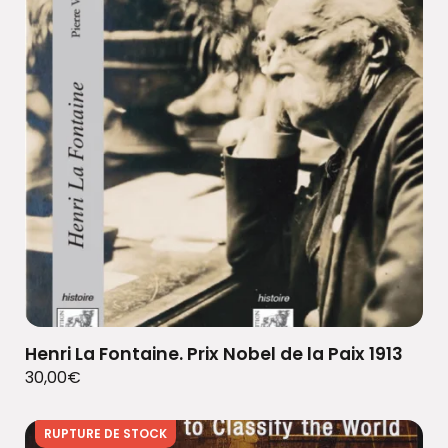
Henri La Fontaine. Prix Nobel de la Paix 1913
30,00
€
RUPTURE DE STOCK