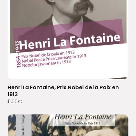
Henri La Fontaine, Prix Nobel de la Paix en
1913
5,00
€