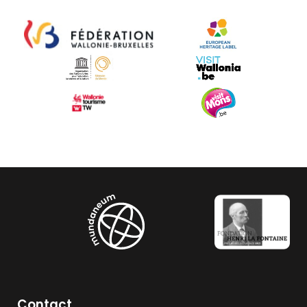
Contact