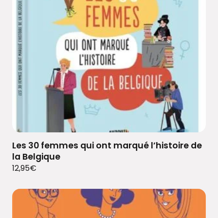
Les 30 femmes qui ont marqué l’histoire de
la Belgique
12,95
€