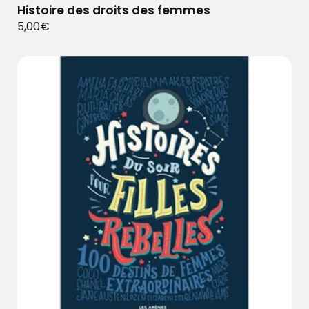
Histoire des droits des femmes
5,00
€