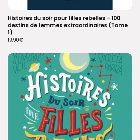
Histoires du soir pour filles rebelles – 100
destins de femmes extraordinaires (Tome
1)
19,90
€