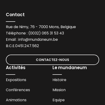
Contact
Rue de Nimy, 76 - 7000 Mons, Belgique
Téléphone : (0032) 065 31 53 43
Email :
info@mundaneum.be
B.C.E.0451.247.562
CONTACTEZ-NOUS
Activités
Le mundaneum
Expositions
Histoire
Conférences
Mission
Animations
Equipe