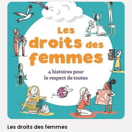
Les droits des femmes