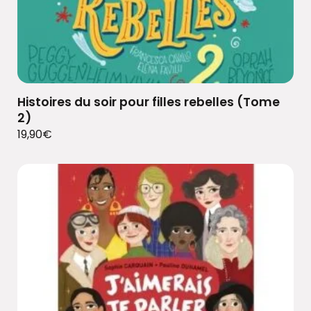
Histoires du soir pour filles rebelles (Tome
2)
19,90
€