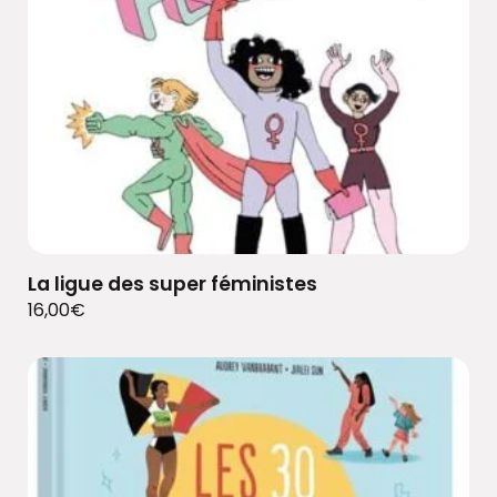
La ligue des super féministes
16,00
€