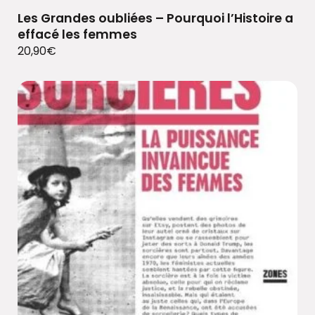
Les Grandes oubliées – Pourquoi l’Histoire a
effacé les femmes
20,90
€