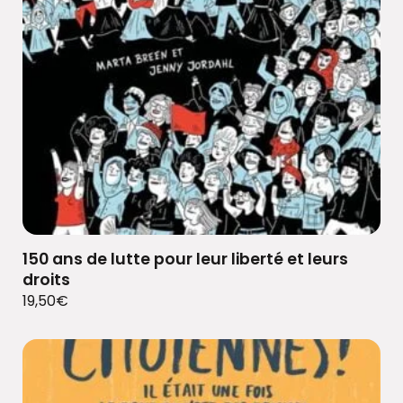
150 ans de lutte pour leur liberté et leurs
droits
19,50
€