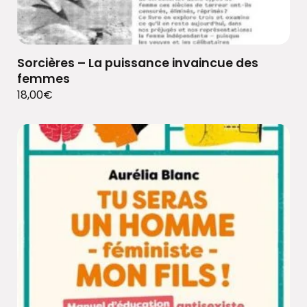
Sorcières – La puissance invaincue des
femmes
18,00
€