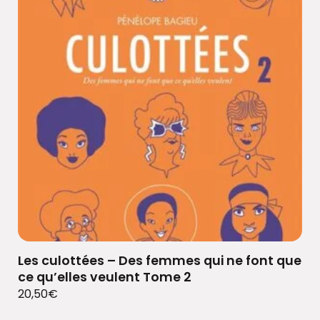
Les culottées – Des femmes qui ne font que
ce qu’elles veulent Tome 2
20,50
€