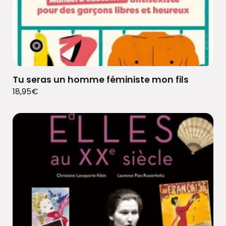
Tu seras un homme féministe mon fils
18,95
€