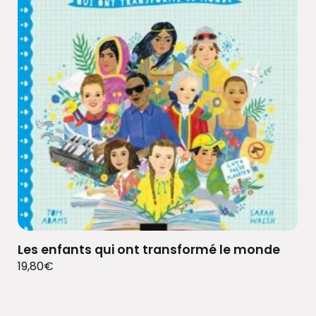
Les enfants qui ont transformé le monde
19,80
€