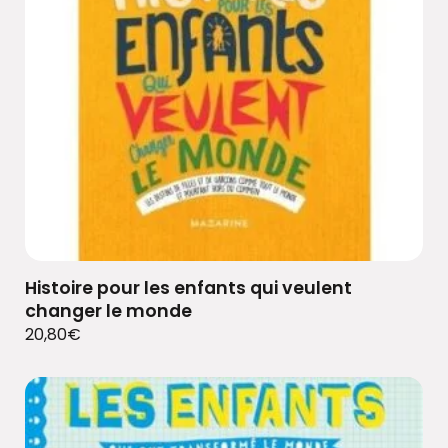
Histoire pour les enfants qui veulent
changer le monde
20,80
€