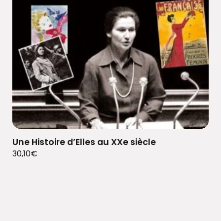
Une Histoire d’Elles au XXe siècle
30,10
€