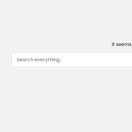
It seems
Search everything...