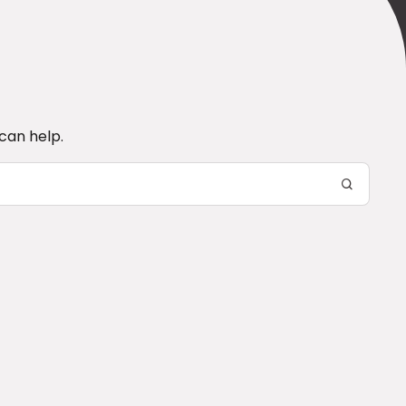
can help.