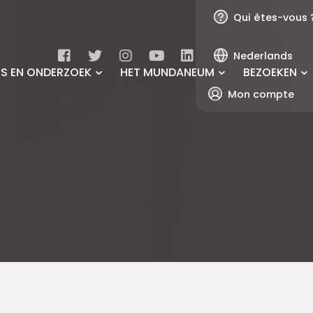
Qui êtes-vous 
Nederlands
ES EN ONDERZOEK
HET MUNDANEUM
BEZOEKEN
Mon compte