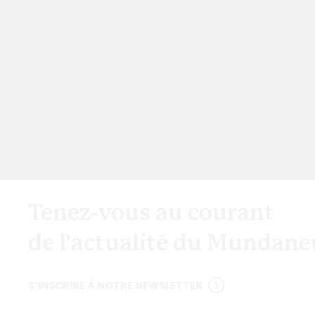
Tenez-vous au courant
de l'actualité du Mundan
S’INSCRIRE À NOTRE NEWSLETTER