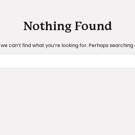
Nothing Found
 we can’t find what you’re looking for. Perhaps searching 