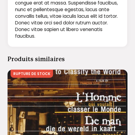
congue erat at massa. Suspendisse faucibus,
nunc et pellentesque egestas, lacus ante
convallis tellus, vitae iaculis lacus elit id tortor.
Donec vitae orci sed dolor rutrum auctor.
Donec vitae sapien ut libero venenatis
faucibus.
Produits similaires
RUPTURE DE STOCK