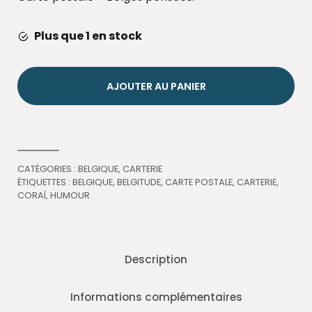
Plus que 1 en stock
AJOUTER AU PANIER
CATÉGORIES :
BELGIQUE
,
CARTERIE
ÉTIQUETTES :
BELGIQUE
,
BELGITUDE
,
CARTE POSTALE
,
CARTERIE
,
CORAÏ
,
HUMOUR
Description
Informations complémentaires