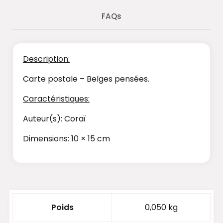
FAQs
Description:
Carte postale – Belges pensées.
Caractéristiques:
Auteur(s): Coraï
Dimensions: 10 × 15 cm
Poids
0,050 kg