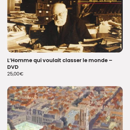
L’Homme qui voulait classer le monde –
DVD
25,00
€