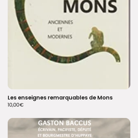
Les enseignes remarquables de Mons
10,00
€