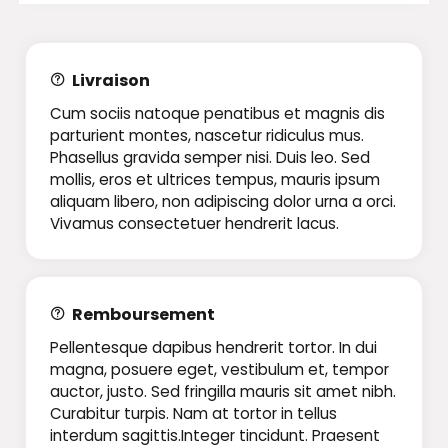
Livraison
Cum sociis natoque penatibus et magnis dis
parturient montes, nascetur ridiculus mus.
Phasellus gravida semper nisi. Duis leo. Sed
mollis, eros et ultrices tempus, mauris ipsum
aliquam libero, non adipiscing dolor urna a orci.
Vivamus consectetuer hendrerit lacus.
Remboursement
Pellentesque dapibus hendrerit tortor. In dui
magna, posuere eget, vestibulum et, tempor
auctor, justo. Sed fringilla mauris sit amet nibh.
Curabitur turpis. Nam at tortor in tellus
interdum sagittis.Integer tincidunt. Praesent