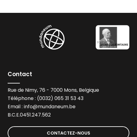
Contact
Rue de Nimy, 76 - 7000 Mons, Belgique
Téléphone : (0032) 065 31 53 43
Email :
info@mundaneum.be
B.C.E.0451.247.562
CONTACTEZ-NOUS