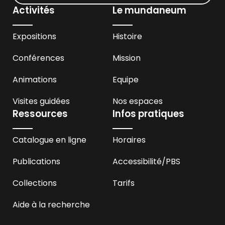
Activités
Le mundaneum
Expositions
Histoire
Conférences
Mission
Animations
Equipe
Visites guidées
Nos espaces
Ressources
Infos pratiques
Catalogue en ligne
Horaires
Publications
Accessibilité
/PBS
Collections
Tarifs
Aide à la recherche