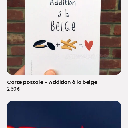
Carte postale – Addition à la belge
2,50
€