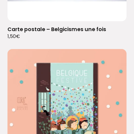
Carte postale – Belgicismes une fois
1,50
€