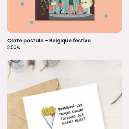
Carte postale – Belgique festive
2,50
€