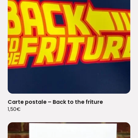
Carte postale – Back to the friture
1,50
€