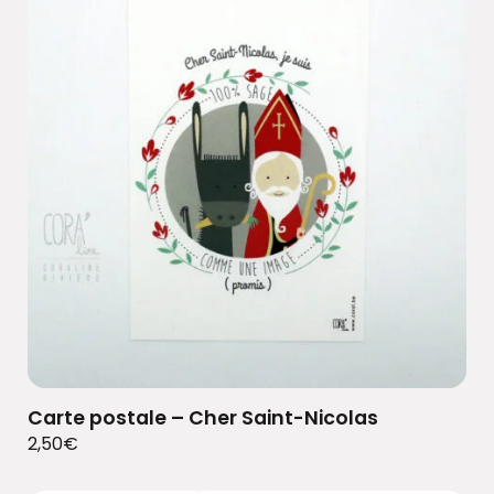
Carte postale – Cher Saint-Nicolas
2,50
€