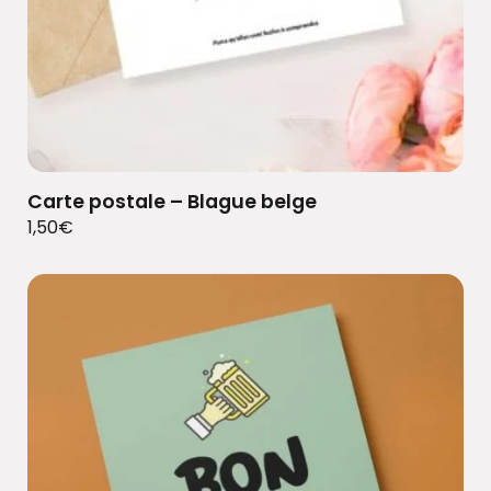
Carte postale – Blague belge
1,50
€