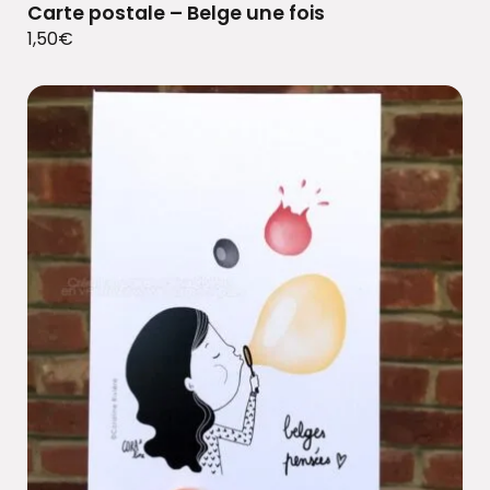
Carte postale – Belge une fois
1,50
€