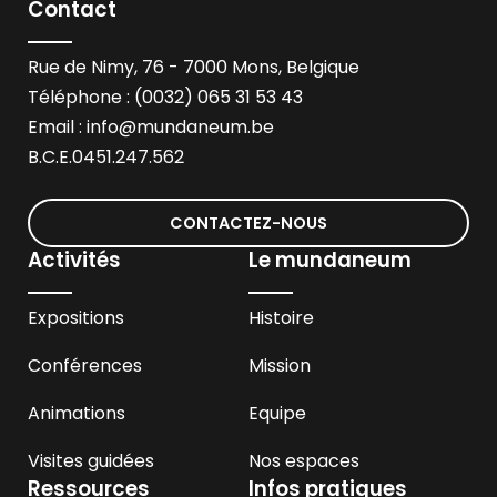
Contact
Rue de Nimy, 76 - 7000 Mons, Belgique
Téléphone : (0032) 065 31 53 43
Email :
info@mundaneum.be
B.C.E.0451.247.562
CONTACTEZ-NOUS
Activités
Le mundaneum
Expositions
Histoire
Conférences
Mission
Animations
Equipe
Visites guidées
Nos espaces
Ressources
Infos pratiques