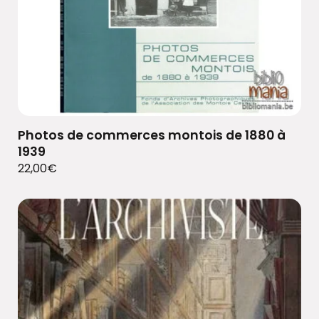
Photos de commerces montois de 1880 à
1939
22,00
€