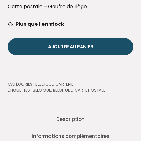
Carte postale – Gaufre de Liège.
Plus que 1 en stock
AJOUTER AU PANIER
CATÉGORIES :
BELGIQUE
,
CARTERIE
ÉTIQUETTES :
BELGIQUE
,
BELGITUDE
,
CARTE POSTALE
Description
Informations complémentaires