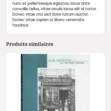
nunc et pellentesque egestas, lacus ante
convallis tellus, vitae iaculis lacus elit id tortor.
Donec vitae orci sed dolor rutrum auctor.
Donec vitae sapien ut libero venenatis
faucibus.
Produits similaires