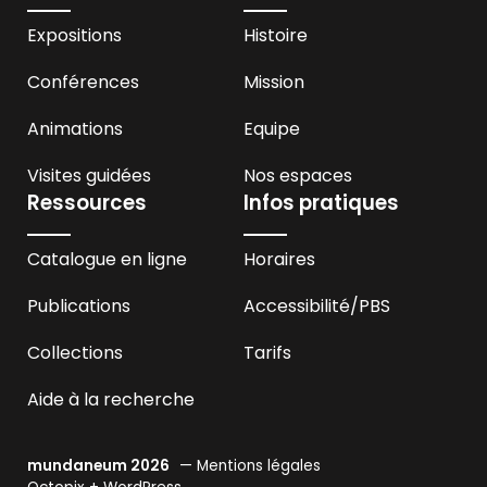
Expositions
Histoire
Conférences
Mission
Animations
Equipe
Visites guidées
Nos espaces
Ressources
Infos pratiques
Catalogue en ligne
Horaires
Publications
Accessibilité
/PBS
Collections
Tarifs
Aide à la recherche
mundaneum 2026
—
Mentions légales