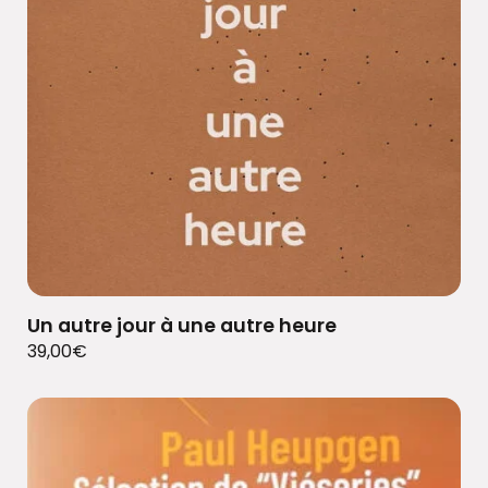
Un autre jour à une autre heure
39,00
€