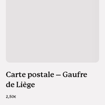
Carte postale – Gaufre
de Liège
2,50
€