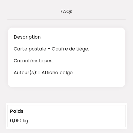
FAQs
Description:
Carte postale – Gaufre de Liège.
Caractéristiques:
Auteur(s): L’Affiche belge
Poids
0,010 kg