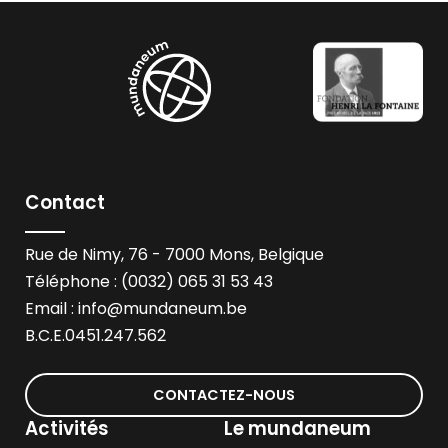
Contact
Rue de Nimy, 76 - 7000 Mons, Belgique
Téléphone : (0032) 065 31 53 43
Email :
info@mundaneum.be
B.C.E.0451.247.562
CONTACTEZ-NOUS
Activités
Le mundaneum