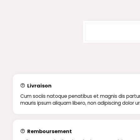
Livraison
Cum sociis natoque penatibus et magnis dis parturie
mauris ipsum aliquam libero, non adipiscing dolor u
Remboursement