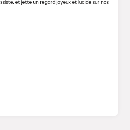
ste, et jette un regard joyeux et lucide sur nos