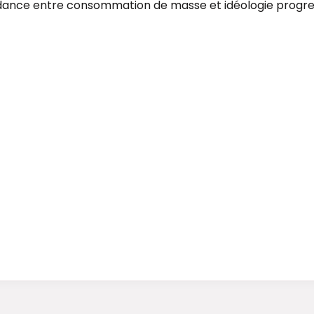
ndance entre consommation de masse et idéologie progressi