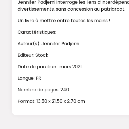
Jennifer Padjemi interroge les liens d’interdépe
divertissements, sans concession au patriarcat.
Un livre à mettre entre toutes les mains !
Caractéristiques:
Auteur(s): Jennifer Padjemi
Editeur: Stock
Date de parution : mars 2021
Langue: FR
Nombre de pages: 240
Format: 13,50 x 21,50 x 2,70 cm