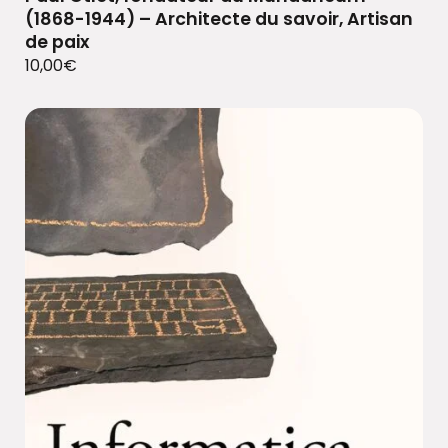
(1868-1944) – Architecte du savoir, Artisan
de paix
10,00
€