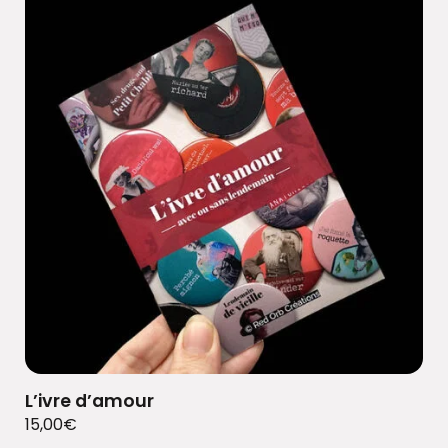
L’ivre d’amour
15,00
€