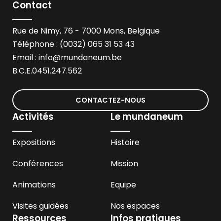
Contact
Rue de Nimy, 76 - 7000 Mons, Belgique
Téléphone : (0032) 065 31 53 43
Email :
info@mundaneum.be
B.C.E.0451.247.562
CONTACTEZ-NOUS
Activités
Le mundaneum
Expositions
Histoire
Conférences
Mission
Animations
Equipe
Visites guidées
Nos espaces
Ressources
Infos pratiques