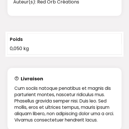
Auteur(s): Red Orb Créations
Poids
0,050 kg
Livraison
Cum sociis natoque penatibus et magnis dis
parturient montes, nascetur ridiculus mus.
Phasellus gravida semper nisi. Duis leo. Sed
mollis, eros et ultrices tempus, mauris ipsum
aliquam libero, non adipiscing dolor urna a orci.
Vivamus consectetuer hendrerit lacus.