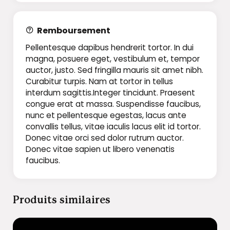
Remboursement
Pellentesque dapibus hendrerit tortor. In dui
magna, posuere eget, vestibulum et, tempor
auctor, justo. Sed fringilla mauris sit amet nibh.
Curabitur turpis. Nam at tortor in tellus
interdum sagittis.Integer tincidunt. Praesent
congue erat at massa. Suspendisse faucibus,
nunc et pellentesque egestas, lacus ante
convallis tellus, vitae iaculis lacus elit id tortor.
Donec vitae orci sed dolor rutrum auctor.
Donec vitae sapien ut libero venenatis
faucibus.
Produits similaires