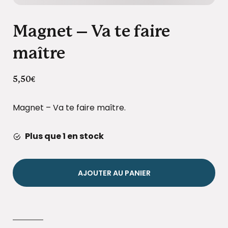
Magnet – Va te faire
maître
5,50
€
Magnet – Va te faire maître.
Plus que 1 en stock
AJOUTER AU PANIER