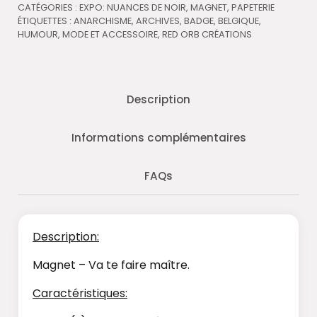
CATÉGORIES :
EXPO: NUANCES DE NOIR
,
MAGNET
,
PAPETERIE
ÉTIQUETTES :
ANARCHISME
,
ARCHIVES
,
BADGE
,
BELGIQUE
,
HUMOUR
,
MODE ET ACCESSOIRE
,
RED ORB CRÉATIONS
Description
Informations complémentaires
FAQs
Description:
Magnet – Va te faire maître.
Caractéristiques: