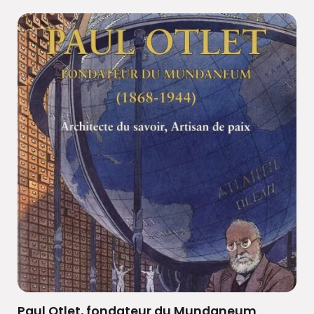
Paul Otlet, fondateur du Mundaneum