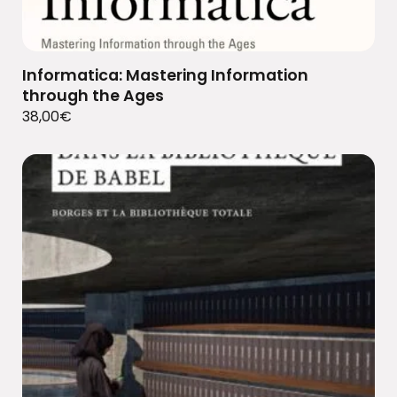
Informatica: Mastering Information
through the Ages
38,00
€