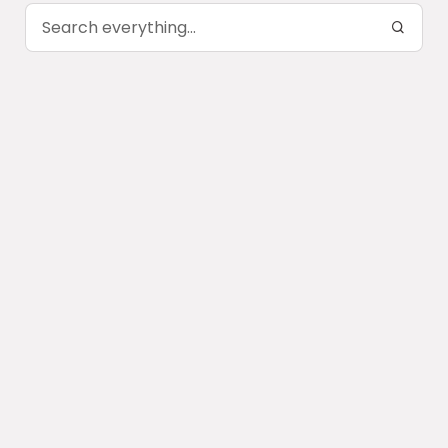
Search everything...